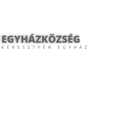
 EGYHÁZKÖZSÉG
 KERESZTYÉN EGYHÁZ