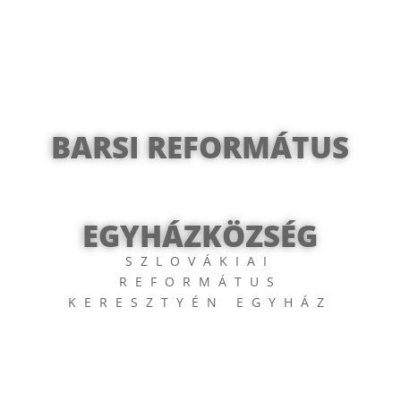
BARSI REFORMÁTUS
EGYHÁZKÖZSÉG
SZLOVÁKIAI
REFORMÁTUS
KERESZTYÉN EGYHÁZ