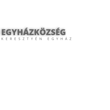
 EGYHÁZKÖZSÉG
 KERESZTYÉN EGYHÁZ