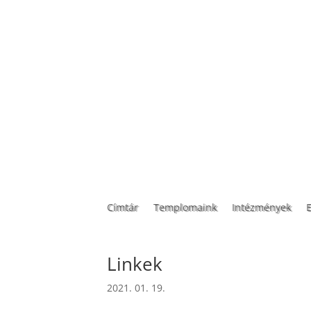
Címtár
Templomaink
Intézmények
Linkek
2021. 01. 19.