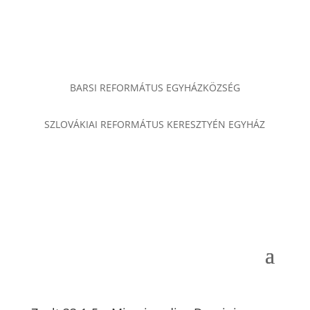
BARSI REFORMÁTUS EGYHÁZKÖZSÉG
SZLOVÁKIAI REFORMÁTUS KERESZTYÉN EGYHÁZ