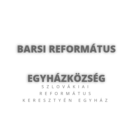
BARSI REFORMÁTUS
EGYHÁZKÖZSÉG
SZLOVÁKIAI
REFORMÁTUS
KERESZTYÉN EGYHÁZ