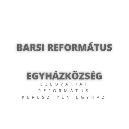
BARSI REFORMÁTUS
EGYHÁZKÖZSÉG
SZLOVÁKIAI
REFORMÁTUS
KERESZTYÉN EGYHÁZ