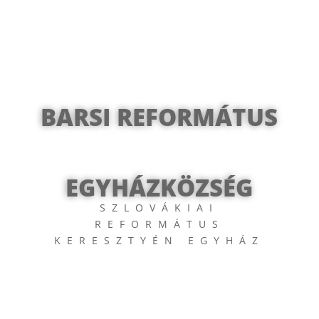
BARSI REFORMÁTUS
EGYHÁZKÖZSÉG
SZLOVÁKIAI
REFORMÁTUS
KERESZTYÉN EGYHÁZ