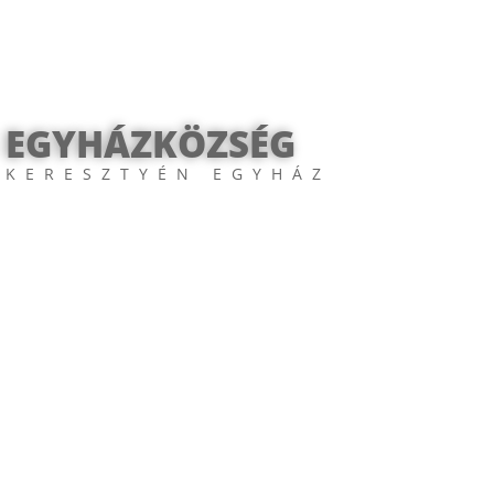
 EGYHÁZKÖZSÉG
 KERESZTYÉN EGYHÁZ