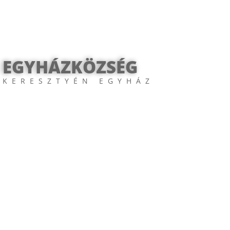
 EGYHÁZKÖZSÉG
 KERESZTYÉN EGYHÁZ