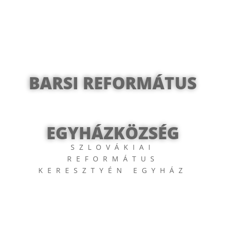
BARSI REFORMÁTUS
EGYHÁZKÖZSÉG
SZLOVÁKIAI
REFORMÁTUS
KERESZTYÉN EGYHÁZ