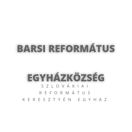
BARSI REFORMÁTUS
EGYHÁZKÖZSÉG
SZLOVÁKIAI
REFORMÁTUS
KERESZTYÉN EGYHÁZ