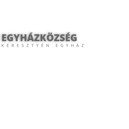
 EGYHÁZKÖZSÉG
 KERESZTYÉN EGYHÁZ