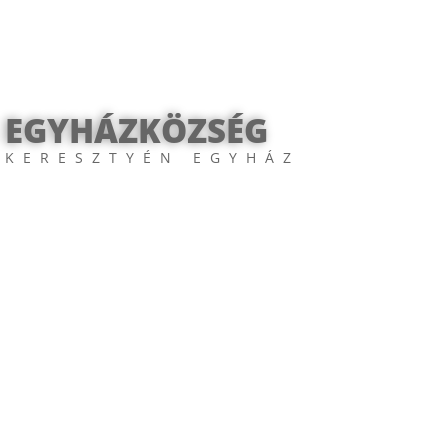
 EGYHÁZKÖZSÉG
 KERESZTYÉN EGYHÁZ