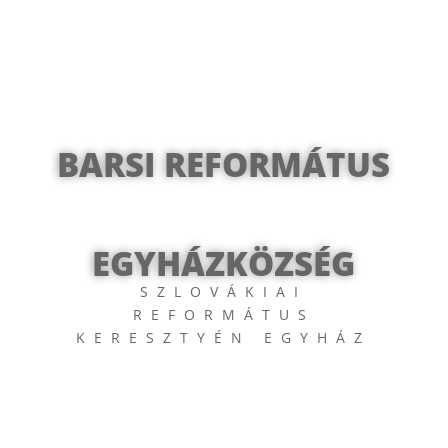
BARSI REFORMÁTUS
EGYHÁZKÖZSÉG
SZLOVÁKIAI
REFORMÁTUS
KERESZTYÉN EGYHÁZ