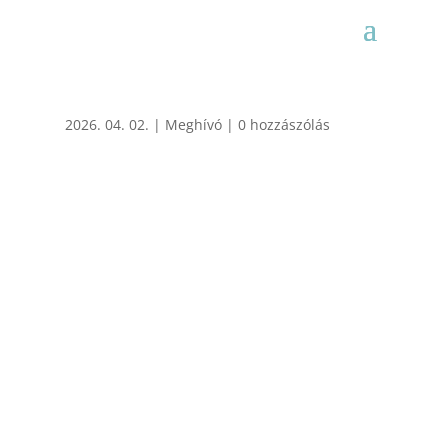
2026. 04. 02.
|
Meghívó
|
0 hozzászólás