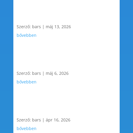
Szerző:
bars
|
máj 13, 2026
bővebben
Szerző:
bars
|
máj 6, 2026
bővebben
Szerző:
bars
|
ápr 16, 2026
bővebben