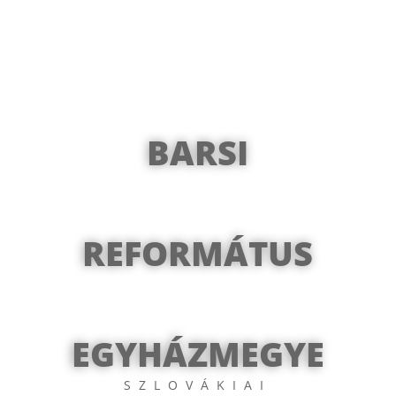
BARSI
REFORMÁTUS
EGYHÁZMEGYE
SZLOVÁKIAI